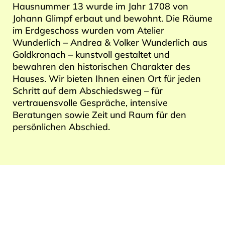
Hausnummer 13 wurde im Jahr 1708 von
Johann Glimpf erbaut und bewohnt. Die Räume
im Erdgeschoss wurden vom Atelier
Wunderlich – Andrea & Volker Wunderlich aus
Goldkronach – kunstvoll gestaltet und
bewahren den historischen Charakter des
Hauses. Wir bieten Ihnen einen Ort für jeden
Schritt auf dem Abschiedsweg – für
vertrauensvolle Gespräche, intensive
Beratungen sowie Zeit und Raum für den
persönlichen Abschied.