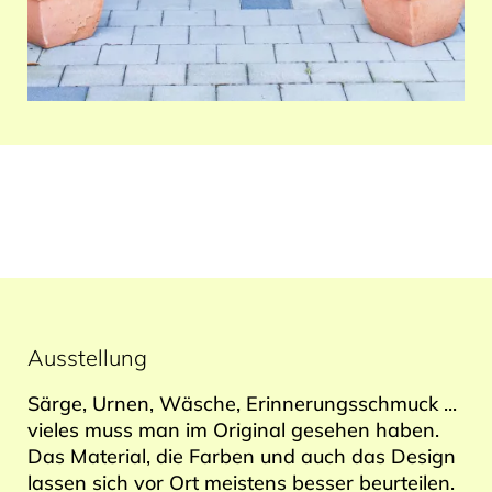
Ausstellung
Särge, Urnen, Wäsche, Erinnerungsschmuck ...
vieles muss man im Original gesehen haben.
Das Material, die Farben und auch das Design
lassen sich vor Ort meistens besser beurteilen.