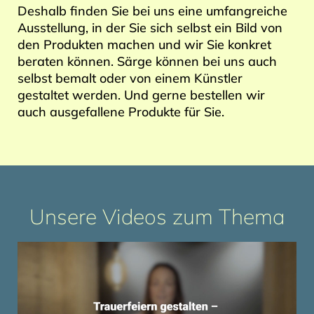
Deshalb finden Sie bei uns eine umfangreiche
Ausstellung, in der Sie sich selbst ein Bild von
den Produkten machen und wir Sie konkret
beraten können. Särge können bei uns auch
selbst bemalt oder von einem Künstler
gestaltet werden. Und gerne bestellen wir
auch ausgefallene Produkte für Sie.
Unsere Videos zum Thema