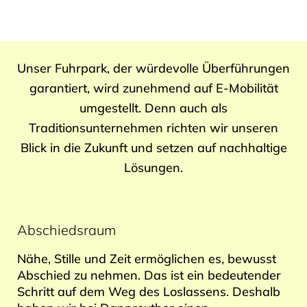
Unser Fuhrpark, der würdevolle Überführungen
garantiert, wird zunehmend auf E-Mobilität
umgestellt. Denn auch als
Traditionsunternehmen richten wir unseren
Blick in die Zukunft und setzen auf nachhaltige
Lösungen.
Abschiedsraum
Nähe, Stille und Zeit ermöglichen es, bewusst
Abschied zu nehmen. Das ist ein bedeutender
Schritt auf dem Weg des Loslassens. Deshalb