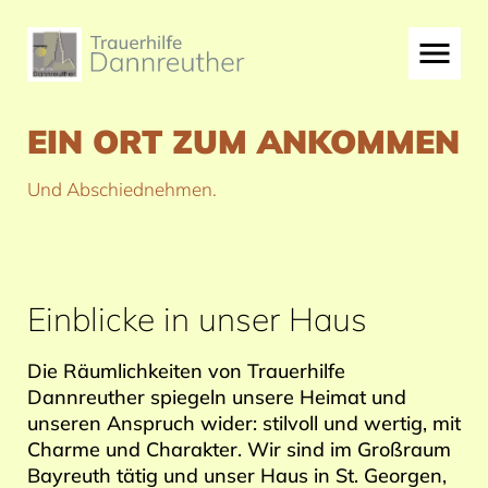
EIN ORT ZUM ANKOMMEN
Und Abschiednehmen.
Einblicke in unser Haus
Die Räumlichkeiten von Trauerhilfe
Dannreuther spiegeln unsere Heimat und
unseren Anspruch wider: stilvoll und wertig, mit
Charme und Charakter. Wir sind im Großraum
Bayreuth tätig und unser Haus in St. Georgen,