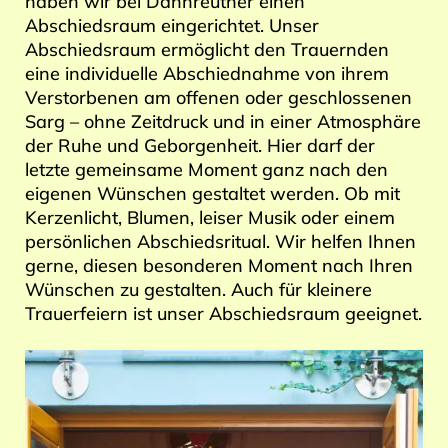
haben wir bei Dannreuther einen
Abschiedsraum eingerichtet. Unser
Abschiedsraum ermöglicht den Trauernden
eine individuelle Abschiednahme von ihrem
Verstorbenen am offenen oder geschlossenen
Sarg – ohne Zeitdruck und in einer Atmosphäre
der Ruhe und Geborgenheit. Hier darf der
letzte gemeinsame Moment ganz nach den
eigenen Wünschen gestaltet werden. Ob mit
Kerzenlicht, Blumen, leiser Musik oder einem
persönlichen Abschiedsritual. Wir helfen Ihnen
gerne, diesen besonderen Moment nach Ihren
Wünschen zu gestalten. Auch für kleinere
Trauerfeiern ist unser Abschiedsraum geeignet.