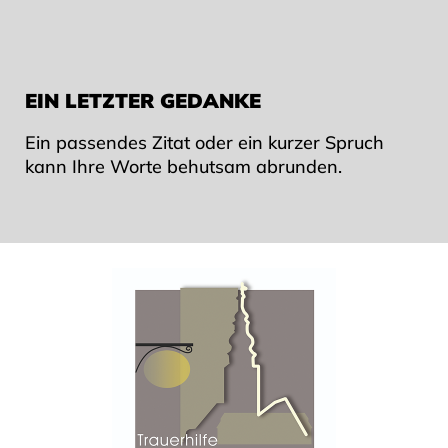
EIN LETZTER GEDANKE
Ein passendes Zitat oder ein kurzer Spruch
kann Ihre Worte behutsam abrunden.