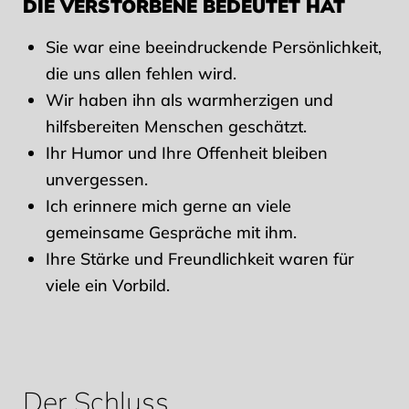
DIE VERSTORBENE BEDEUTET HAT
Sie war eine beeindruckende Persönlichkeit,
die uns allen fehlen wird.
Wir haben ihn als warmherzigen und
hilfsbereiten Menschen geschätzt.
Ihr Humor und Ihre Offenheit bleiben
unvergessen.
Ich erinnere mich gerne an viele
gemeinsame Gespräche mit ihm.
Ihre Stärke und Freundlichkeit waren für
viele ein Vorbild.
Der Schluss