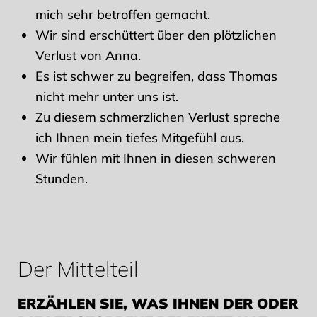
mich sehr betroffen gemacht.
Wir sind erschüttert über den plötzlichen
Verlust von Anna.
Es ist schwer zu begreifen, dass Thomas
nicht mehr unter uns ist.
Zu diesem schmerzlichen Verlust spreche
ich Ihnen mein tiefes Mitgefühl aus.
Wir fühlen mit Ihnen in diesen schweren
Stunden.
Der Mittelteil
ERZÄHLEN SIE, WAS IHNEN DER ODER