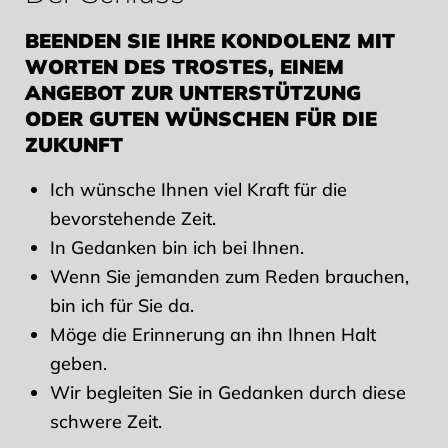
BEENDEN SIE IHRE KONDOLENZ MIT
WORTEN DES TROSTES, EINEM
ANGEBOT ZUR UNTERSTÜTZUNG
ODER GUTEN WÜNSCHEN FÜR DIE
ZUKUNFT
Ich wünsche Ihnen viel Kraft für die
bevorstehende Zeit.
In Gedanken bin ich bei Ihnen.
Wenn Sie jemanden zum Reden brauchen,
bin ich für Sie da.
Möge die Erinnerung an ihn Ihnen Halt
geben.
Wir begleiten Sie in Gedanken durch diese
schwere Zeit.