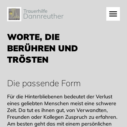
WORTE, DIE
BERÜHREN UND
TRÖSTEN
Eine Beileidsbekundung schreiben.
Die passende Form
Für die Hinterbliebenen bedeutet der Verlust
eines geliebten Menschen meist eine schwere
Zeit. Da tut es ihnen gut, von Verwandten,
Freunden oder Kollegen Zuspruch zu erfahren.
Am besten geht das mit einem persönlichen