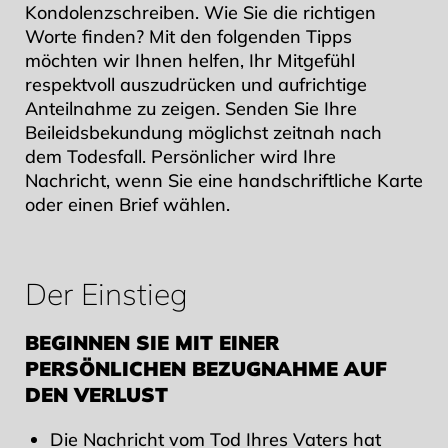
Kondolenzschreiben. Wie Sie die richtigen
Worte finden? Mit den folgenden Tipps
möchten wir Ihnen helfen, Ihr Mitgefühl
respektvoll auszudrücken und aufrichtige
Anteilnahme zu zeigen. Senden Sie Ihre
Beileidsbekundung möglichst zeitnah nach
dem Todesfall. Persönlicher wird Ihre
Nachricht, wenn Sie eine handschriftliche Karte
oder einen Brief wählen.
Der Einstieg
BEGINNEN SIE MIT EINER
PERSÖNLICHEN BEZUGNAHME AUF
DEN VERLUST
Die Nachricht vom Tod Ihres Vaters hat