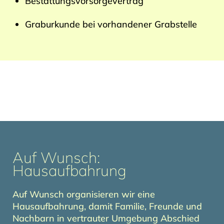
Bestattungsvorsorgevertrag
Graburkunde bei vorhandener Grabstelle
Auf Wunsch:
Hausaufbahrung
Auf Wunsch organisieren wir eine
Hausaufbahrung, damit Familie, Freunde und
Nachbarn in vertrauter Umgebung Abschied