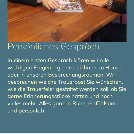
Persönliches Gespräch
In einem ersten Gespräch klären wir alle
wichtigen Fragen – gerne bei Ihnen zu Hause
oder in unseren Besprechungsräumen. Wir
besprechen welche Trauerpost Sie wünschen,
wie die Trauerfeier gestaltet werden soll, ob Sie
gerne Erinnerungsstücke hätten und noch
vieles mehr. Alles ganz in Ruhe, einfühlsam
und persönlich.