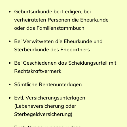
Geburtsurkunde bei Ledigen, bei
verheirateten Personen die Eheurkunde
oder das Familienstammbuch
Bei Verwitweten die Eheurkunde und
Sterbeurkunde des Ehepartners
Bei Geschiedenen das Scheidungsurteil mit
Rechtskraftvermerk
Sämtliche Rentenunterlagen
Evtl. Versicherungsunterlagen
(Lebensversicherung oder
Sterbegeldversicherung)