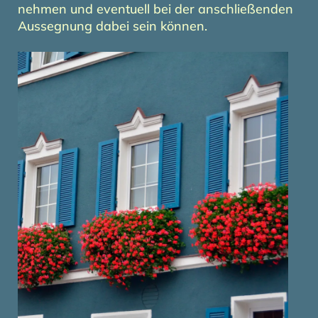
nehmen und eventuell bei der anschließenden
Aussegnung dabei sein können.