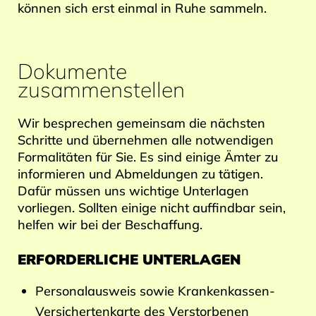
können sich erst einmal in Ruhe sammeln.
Dokumente
zusammenstellen
Wir besprechen gemeinsam die nächsten
Schritte und übernehmen alle notwendigen
Formalitäten für Sie. Es sind einige Ämter zu
informieren und Abmeldungen zu tätigen.
Dafür müssen uns wichtige Unterlagen
vorliegen. Sollten einige nicht auffindbar sein,
helfen wir bei der Beschaffung.
ERFORDERLICHE UNTERLAGEN
Personalausweis sowie Krankenkassen-
Versichertenkarte des Verstorbenen