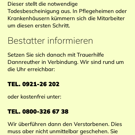
Dieser stellt die notwendige
Todesbescheinigung aus. In Pflegeheimen oder
Krankenhäusern kümmern sich die Mitarbeiter
um diesen ersten Schritt.
Bestatter informieren
Setzen Sie sich danach mit Trauerhilfe
Dannreuther in Verbindung. Wir sind rund um
die Uhr erreichbar:
TEL.
0921-26 202
oder kostenfrei unter:
TEL.
0800-326 67 38
Wir überführen dann den Verstorbenen. Dies
muss aber nicht unmittelbar geschehen. Sie