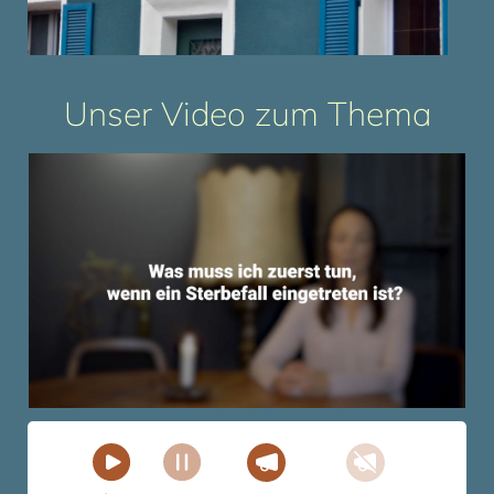
Unser Video zum Thema