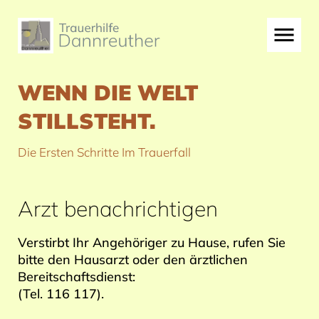
WENN DIE WELT
STILLSTEHT.
Die Ersten Schritte Im Trauerfall
Arzt benachrichtigen
Verstirbt Ihr Angehöriger zu Hause, rufen Sie
bitte den Hausarzt oder den ärztlichen
Bereitschaftsdienst:
(Tel. 116 117).