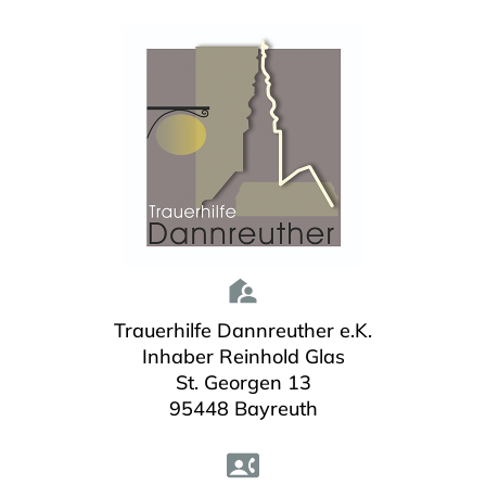
Trauerhilfe Dannreuther e.K.
Inhaber Reinhold Glas
St. Georgen 13
95448 Bayreuth