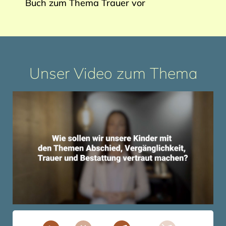
Buch zum Thema Trauer vor
Unser Video zum Thema