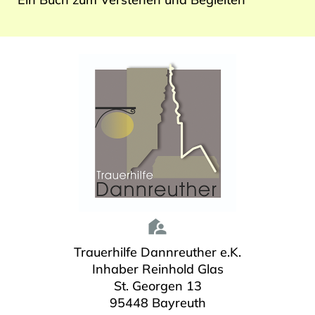
Trauerhilfe Dannreuther e.K.
Inhaber Reinhold Glas
St. Georgen 13
95448 Bayreuth