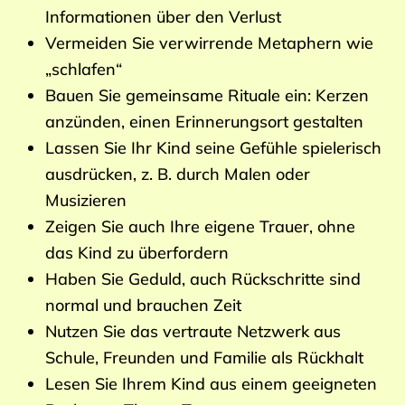
Informationen über den Verlust
Vermeiden Sie verwirrende Metaphern wie
„schlafen“
Bauen Sie gemeinsame Rituale ein: Kerzen
anzünden, einen Erinnerungsort gestalten
Lassen Sie Ihr Kind seine Gefühle spielerisch
ausdrücken, z. B. durch Malen oder
Musizieren
Zeigen Sie auch Ihre eigene Trauer, ohne
das Kind zu überfordern
Haben Sie Geduld, auch Rückschritte sind
normal und brauchen Zeit
Nutzen Sie das vertraute Netzwerk aus
Schule, Freunden und Familie als Rückhalt
Lesen Sie Ihrem Kind aus einem geeigneten