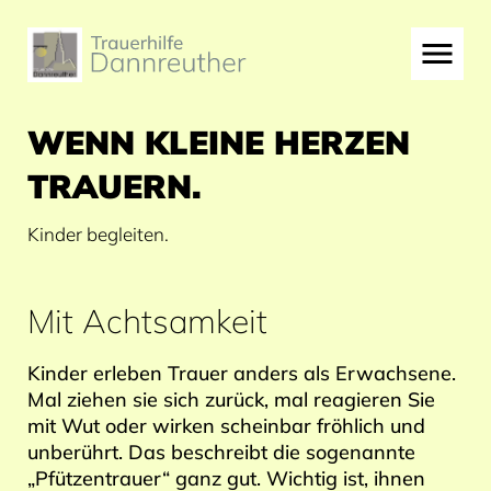
WENN KLEINE HERZEN
TRAUERN.
Kinder begleiten.
Mit Achtsamkeit
Kinder erleben Trauer anders als Erwachsene.
Mal ziehen sie sich zurück, mal reagieren Sie
mit Wut oder wirken scheinbar fröhlich und
unberührt. Das beschreibt die sogenannte
„Pfützentrauer“ ganz gut. Wichtig ist, ihnen